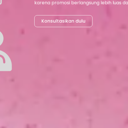
karena promosi berlangsung lebih luas da
Konsultasikan dulu